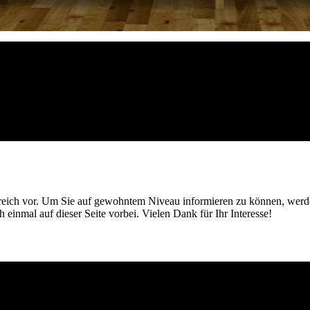
ereich vor. Um Sie auf gewohntem Niveau informieren zu können, werde
einmal auf dieser Seite vorbei. Vielen Dank für Ihr Interesse!