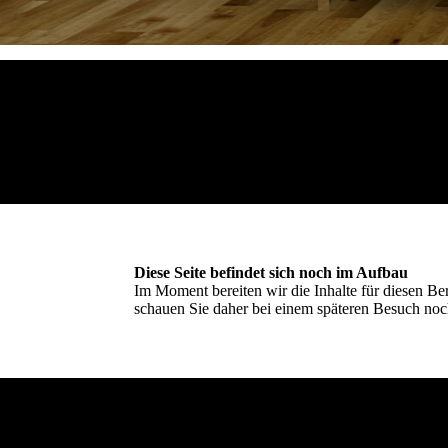
Diese Seite befindet sich noch im Aufbau
Im Moment bereiten wir die Inhalte für diesen B
schauen Sie daher bei einem späteren Besuch noch 