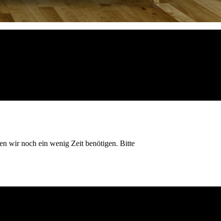
n wir noch ein wenig Zeit benötigen. Bitte